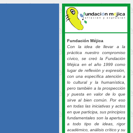
Fundación Méjica
Con la idea de llevar a la
práctica nuestro compromiso
cívico, se creó la Fundación
Méjica en el año 1999 como
lugar de reflexión y expresión,
con una específica atención a
lo cultural y la humanística,
pero también a la prospección
y puesta en valor de lo que
sirve al bien común. Por eso
en todas las iniciativas y actos
en que participa, sus principios
fundamentales son la apertura
a todo tipo de ideas, rigor
académico, análisis crítico y su