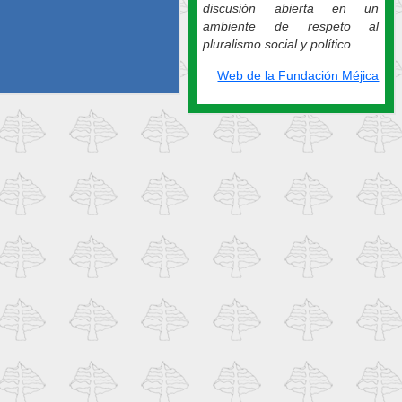
discusión abierta en un
ambiente de respeto al
pluralismo social y político.
Web de la Fundación Méjica