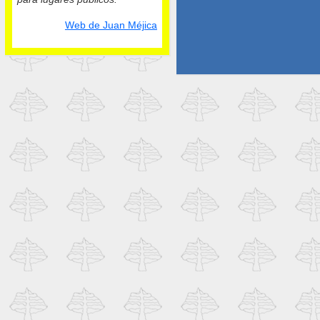
Web de Juan Méjica